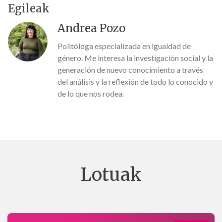
¡Te necesitamos para impulsar el cambio!
Egileak
Andrea Pozo
Politóloga especializada en igualdad de
género. Me interesa la investigación social y la
generación de nuevo conocimiento a través
del análisis y la reflexión de todo lo conocido y
de lo que nos rodea.
Lotuak