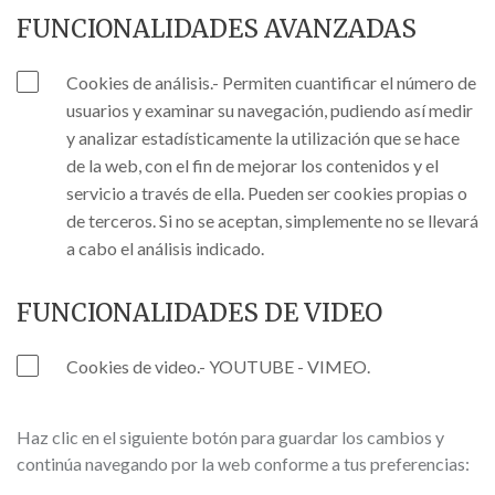
FUNCIONALIDADES AVANZADAS
Cookies de análisis.- Permiten cuantificar el número de
usuarios y examinar su navegación, pudiendo así medir
y analizar estadísticamente la utilización que se hace
de la web, con el fin de mejorar los contenidos y el
servicio a través de ella. Pueden ser cookies propias o
de terceros. Si no se aceptan, simplemente no se llevará
a cabo el análisis indicado.
FUNCIONALIDADES DE VIDEO
Cookies de video.- YOUTUBE - VIMEO.
Haz clic en el siguiente botón para guardar los cambios y
continúa navegando por la web conforme a tus preferencias: