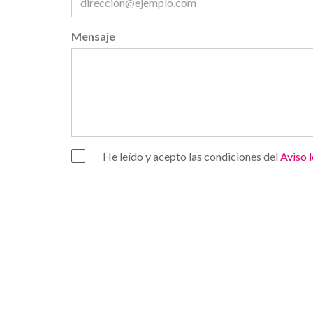
Mensaje
He leído y acepto las condiciones del
Aviso 