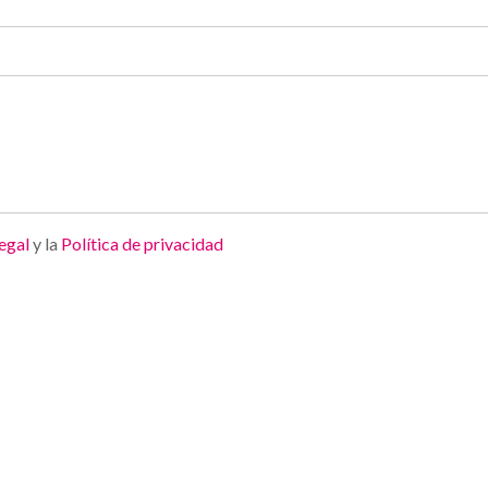
legal
y la
Política de privacidad