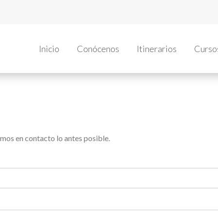
Inicio
Conócenos
Itinerarios
Curso
mos en contacto lo antes posible.