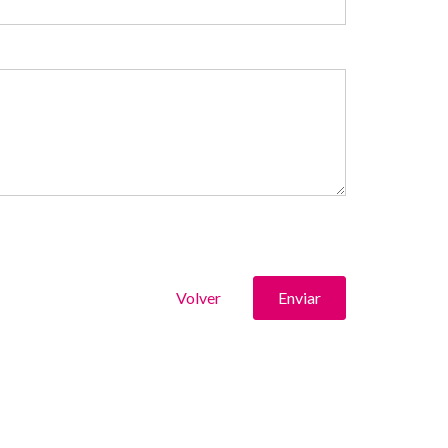
Volver
Enviar