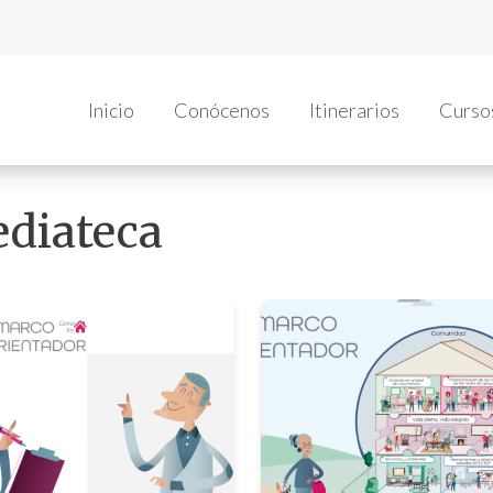
Inicio
Conócenos
Itinerarios
Curso
diateca