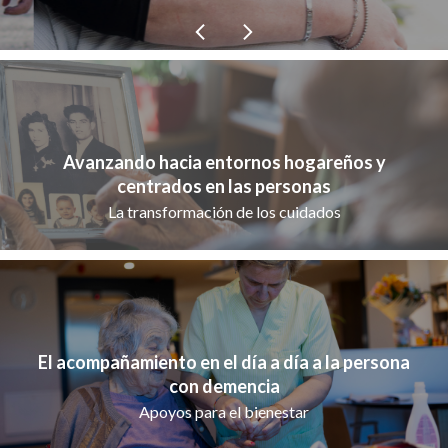
Avanzando hacia entornos hogareños y
centrados en las personas
La transformación de los cuidados
El acompañamiento en el día a día a la persona
con demencia
Apoyos para el bienestar