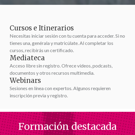
Cursos e Itinerarios
Necesitas iniciar sesión con tu cuenta para acceder. Si no
tienes una, genérala y matricúlate. Al completar los
cursos, recibirás un certificado.
Mediateca
Acceso libre sin registro. Ofrece vídeos, podcasts,
documentos y otros recursos multimedia.
Webinars
Sesiones en línea con expertos. Algunos requieren
inscripción previa y registro.
Formación destacada