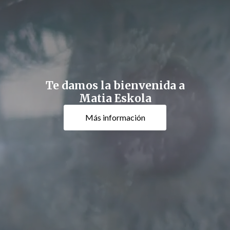
Te damos la bienvenida a
Matia Eskola
Más información